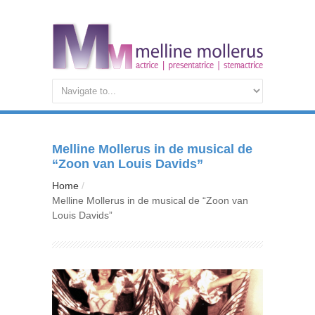
Melline Mollerus in de musical de
“Zoon van Louis Davids”
Home
Melline Mollerus in de musical de “Zoon van
Louis Davids”