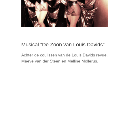
Musical “De Zoon van Louis Davids”
Achter de coulissen van de Louis Davids revue.
Maeve van der Steen en Melline Mollerus.