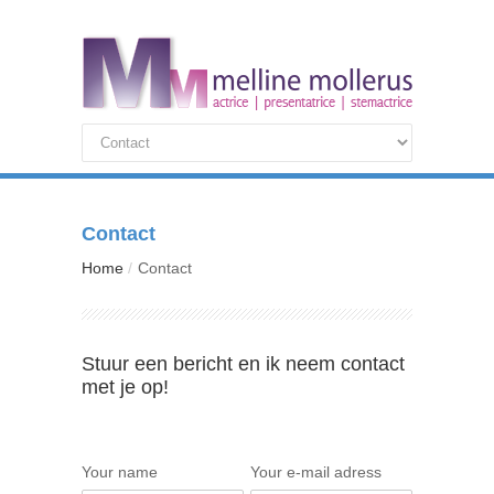
Contact
Home
Contact
Stuur een bericht en ik neem contact
met je op!
Your name
Your e-mail adress