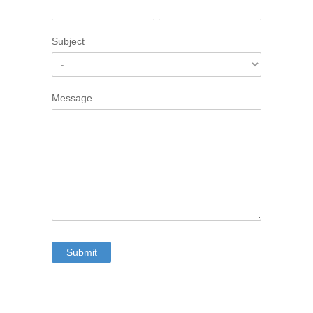
Subject
Message