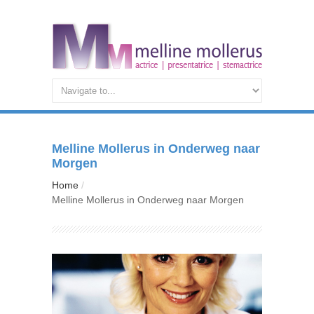
Melline Mollerus in Onderweg naar
Morgen
Home
Melline Mollerus in Onderweg naar Morgen